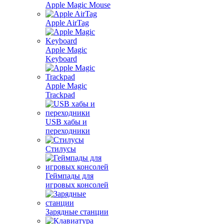
Apple Magic Mouse
Apple AirTag
Apple Magic
Keyboard
Apple Magic
Trackpad
USB хабы и
переходники
Стилусы
Геймпады для
игровых консолей
Зарядные станции