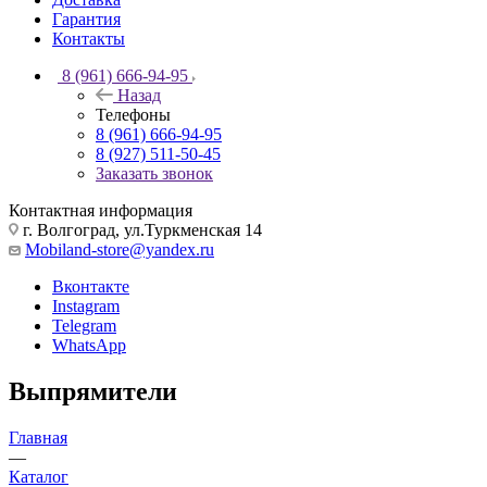
Гарантия
Контакты
8 (961) 666-94-95
Назад
Телефоны
8 (961) 666-94-95
8 (927) 511-50-45
Заказать звонок
Контактная информация
г. Волгоград, ул.Туркменская 14
Mobiland-store@yandex.ru
Вконтакте
Instagram
Telegram
WhatsApp
Выпрямители
Главная
—
Каталог