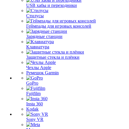
USB хабы и переходники
Стилусы
Геймпады для игровых консолей
Зарядные станции
Клавиатура
Защитные стекла и плёнки
Чехлы Apple
Ремешок Garmin
GoPro
Fujifilm
Insta 360
Kodak
Sony VR