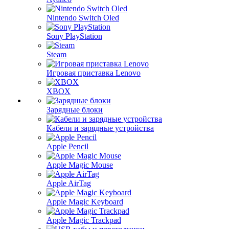
Nintendo Switch Oled
Sony PlayStation
Steam
Игровая приставка Lenovo
XBOX
Зарядные блоки
Кабели и зарядные устройства
Apple Pencil
Apple Magic Mouse
Apple AirTag
Apple Magic Keyboard
Apple Magic Trackpad