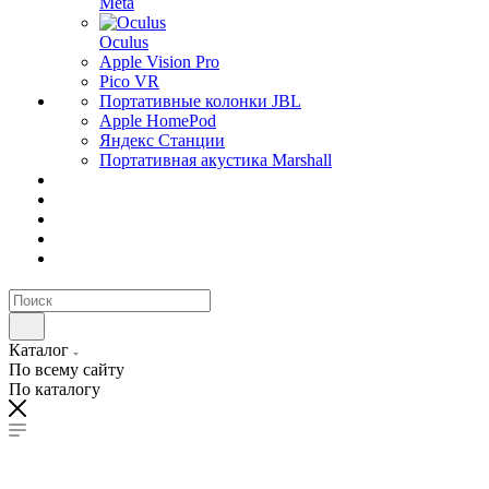
Meta
Oculus
Apple Vision Pro
Pico VR
Портативные колонки JBL
Apple HomePod
Яндекс Станции
Портативная акустика Marshall
Каталог
По всему сайту
По каталогу