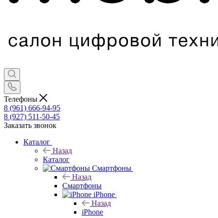
Телефоны
8 (961) 666-94-95
8 (927) 511-50-45
Заказать звонок
Каталог
Назад
Каталог
Смартфоны
Назад
Смартфоны
iPhone
Назад
iPhone