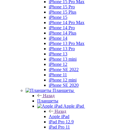
iPhone 15 Pro Max
iPhone 15 Pro
iPhone 15 Plus
iPhone 15
iPhone 14 Pro Max
iPhone 14 Pro
iPhone 14 Plus
iPhone 14
iPhone 13 Pro Max
iPhone 13 Pro
iPhone 13
iPhone 13 mini
iPhone 12
iPhone SE 2022
iPhone 11
iPhone 12 mini
iPhone SE 2020
Планшеты
Назад
Планшеты
Apple iPad
Назад
Apple iPad
iPad Pro 12.9
iPad Pro 11