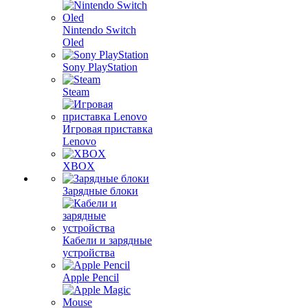
Nintendo Switch
Oled
Sony PlayStation
Steam
Игровая приставка
Lenovo
XBOX
Зарядные блоки
Кабели и зарядные
устройства
Apple Pencil