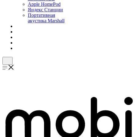
Apple HomePod
Яндекс Станции
Портативная
акустика Marshall