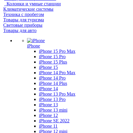
Колонки и умные станции
Климатические системы
Техника с пробегом
Товары для туризма
Световые приборы
Товары для авто
iPhone
iPhone 15 Pro Max
iPhone 15 Pro
iPhone 15 Plus
iPhone 15
iPhone 14 Pro Max
iPhone 14 Pro
iPhone 14 Plus
iPhone 14
iPhone 13 Pro Max
iPhone 13 Pro
iPhone 13
iPhone 13 mini
iPhone 12
iPhone SE 2022
iPhone 11
iPhone 12 mini