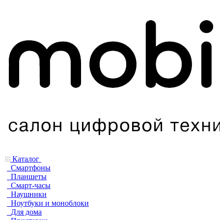
Каталог
Смартфоны
Планшеты
Смарт-часы
Наушники
Ноутбуки и моноблоки
Для дома