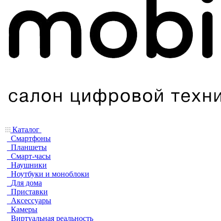
Каталог
Смартфоны
Планшеты
Смарт-часы
Наушники
Ноутбуки и моноблоки
Для дома
Приставки
Аксессуары
Камеры
Виртуальная реальность