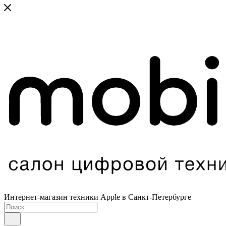
Интернет-магазин техники Apple в Санкт-Петербурге