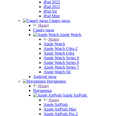
iPad 2022
iPad 2021
iPad Air
iPad Mini
Смарт-часы
Назад
Смарт-часы
Apple Watch
Назад
Apple Watch
Apple Watch Ultra 2
Apple Watch Ultra
Apple Watch Series 9
Apple Watch Series 8
Apple Watch Series 7
Apple Watch SE
Android часы
Наушники
Назад
Наушники
Apple AirPods
Назад
Apple AirPods
Apple AirPods Max
Apple AirPods Pro 2