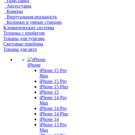
Приставки
Аксессуары
Камеры
Виртуальная реальность
Колонки и умные станции
Климатические системы
Техника с пробегом
Товары для туризма
Световые приборы
Товары для авто
iPhone
iPhone 15 Pro
Max
iPhone 15 Pro
iPhone 15 Plus
iPhone 15
iPhone 14 Pro
Max
iPhone 14 Pro
iPhone 14 Plus
iPhone 14
iPhone 13 Pro
Max