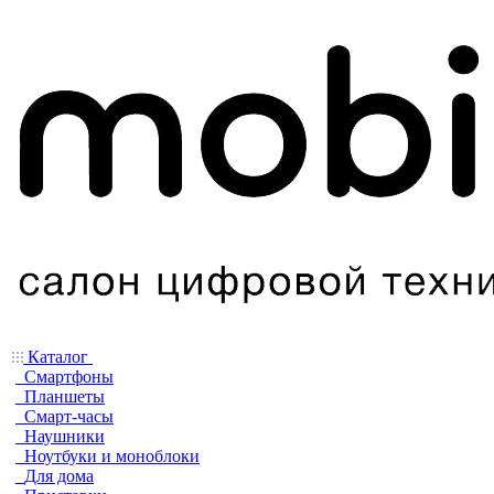
Каталог
Смартфоны
Планшеты
Смарт-часы
Наушники
Ноутбуки и моноблоки
Для дома