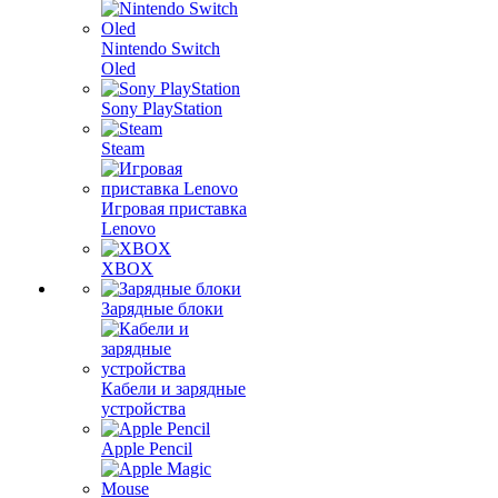
Nintendo Switch
Oled
Sony PlayStation
Steam
Игровая приставка
Lenovo
XBOX
Зарядные блоки
Кабели и зарядные
устройства
Apple Pencil