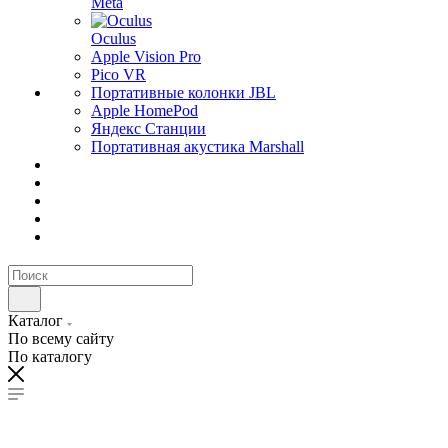
Meta
Oculus
Apple Vision Pro
Pico VR
Портативные колонки JBL
Apple HomePod
Яндекс Станции
Портативная акустика Marshall
Каталог
По всему сайту
По каталогу