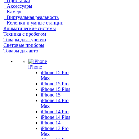
Приставки
Аксессуары
Камеры
Виртуальная реальность
Колонки и умные станции
Климатические системы
Техника с пробегом
Товары для туризма
Световые приборы
Товары для авто
iPhone
iPhone 15 Pro
Max
iPhone 15 Pro
iPhone 15 Plus
iPhone 15
iPhone 14 Pro
Max
iPhone 14 Pro
iPhone 14 Plus
iPhone 14
iPhone 13 Pro
Max