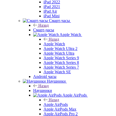
iPad 2022
iPad 2021
iPad Air
iPad Mini
Смарт-часы
Назад
Смарт-часы
Apple Watch
Назад
Apple Watch
Apple Watch Ultra 2
Apple Watch Ultra
Apple Watch Series 9
Apple Watch Series 8
Apple Watch Series 7
Apple Watch SE
Android часы
Наушники
Назад
Наушники
Apple AirPods
Назад
Apple AirPods
Apple AirPods Max
Apple AirPods Pro 2