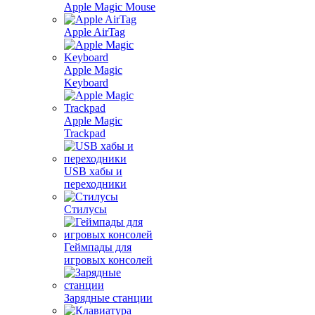
Apple Magic Mouse
Apple AirTag
Apple Magic
Keyboard
Apple Magic
Trackpad
USB хабы и
переходники
Стилусы
Геймпады для
игровых консолей
Зарядные станции