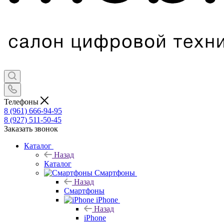
Телефоны
8 (961) 666-94-95
8 (927) 511-50-45
Заказать звонок
Каталог
Назад
Каталог
Смартфоны
Назад
Смартфоны
iPhone
Назад
iPhone