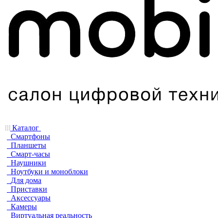
Каталог
Смартфоны
Планшеты
Смарт-часы
Наушники
Ноутбуки и моноблоки
Для дома
Приставки
Аксессуары
Камеры
Виртуальная реальность