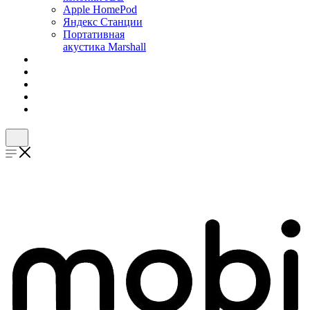
Apple HomePod
Яндекс Станции
Портативная
акустика Marshall