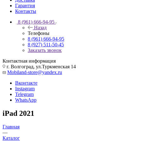
Гарантия
Контакты
8 (961) 666-94-95
Назад
Телефоны
8 (961) 666-94-95
8 (927) 511-50-45
Заказать звонок
Контактная информация
г. Волгоград, ул.Туркменская 14
Mobiland-store@yandex.ru
Вконтакте
Instagram
Telegram
WhatsApp
iPad 2021
Главная
—
Каталог