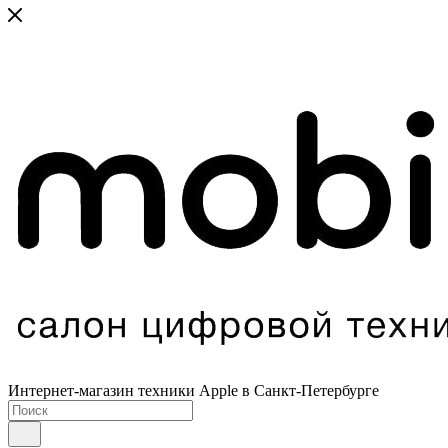
Интернет-магазин техники Apple в Санкт-Петербурге