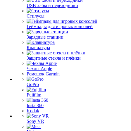
USB хабы и переходники
Стилусы
Геймпады для игровых консолей
Зарядные станции
Клавиатура
Защитные стекла и плёнки
Чехлы Apple
Ремешок Garmin
GoPro
Fujifilm
Insta 360
Kodak
Sony VR