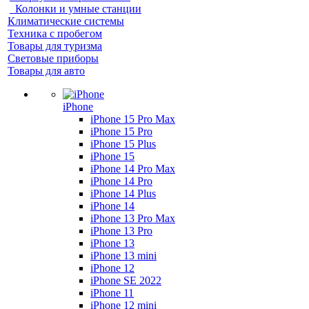
Колонки и умные станции
Климатические системы
Техника с пробегом
Товары для туризма
Световые приборы
Товары для авто
iPhone
iPhone 15 Pro Max
iPhone 15 Pro
iPhone 15 Plus
iPhone 15
iPhone 14 Pro Max
iPhone 14 Pro
iPhone 14 Plus
iPhone 14
iPhone 13 Pro Max
iPhone 13 Pro
iPhone 13
iPhone 13 mini
iPhone 12
iPhone SE 2022
iPhone 11
iPhone 12 mini