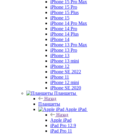
iPhone 15 Pro Max
iPhone 15 Pro
iPhone 15 Plus
iPhone 15
iPhone 14 Pro Max
iPhone 14 Pro
iPhone 14 Plus
iPhone 14
iPhone 13 Pro Max
iPhone 13 Pro
iPhone 13
iPhone 13 mini
iPhone 12
iPhone SE 2022
iPhone 11
iPhone 12 mini
iPhone SE 2020
Планшеты
Назад
Планшеты
Apple iPad
Назад
Apple iPad
iPad Pro 12.9
iPad Pro 11