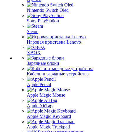
Nintendo Switch Oled
Sony PlayStation
Steam
Игровая приставка Lenovo
XBOX
Зарядные блоки
Кабели и зарядные устройства
Apple Pencil
Apple Magic Mouse
Apple AirTag
Apple Magic Keyboard
Apple Magic Trackpad