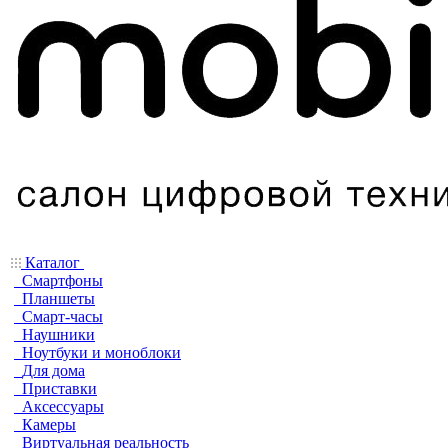
Каталог
Смартфоны
Планшеты
Смарт-часы
Наушники
Ноутбуки и моноблоки
Для дома
Приставки
Аксессуары
Камеры
Виртуальная реальность