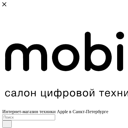
Интернет-магазин техники Apple в Санкт-Петербурге