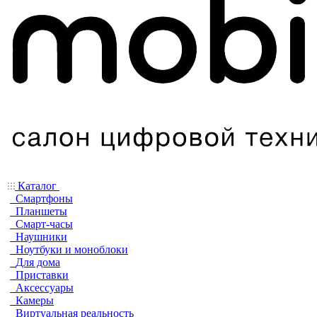
Каталог
Смартфоны
Планшеты
Смарт-часы
Наушники
Ноутбуки и моноблоки
Для дома
Приставки
Аксессуары
Камеры
Виртуальная реальность