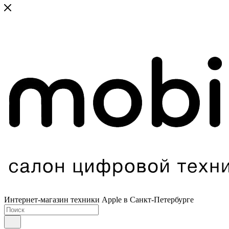
Интернет-магазин техники Apple в Санкт-Петербурге